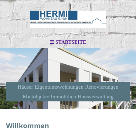
STARTSEITE
Häuser Eigentumswohnungen Renovierungen
Mietobjekte Immobilien Hausverwaltung
Willkommen